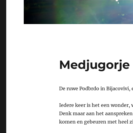
Medjugorje
De ruwe Podbrdo in Bijacovivi,
Iedere keer is het een wonder,
Denk maar aan het aanspreken 
komen en gebeuren met heel zij