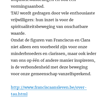
vormingsaanbod.
TAU wordt gedragen door vele enthousiaste
vrijwilligers: hun inzet is voor de
spiritualiteitsbeweging van onschatbare
waarde.
Omdat de figuren van Franciscus en Clara
niet alleen een voorbeeld zijn voor onze
minderbroeders en clarissen, maar ook ieder
van ons op één of andere manier inspireren,
is de verbondenheid met deze beweging
voor onze gemeenschap vanzelfsprekend.
http://www.franciscaansleven.be/over-
tau.html